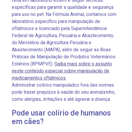
feita em laboratório estéril e seguir técnicas
específicas para garantir a qualidade e segurança
para uso no pet. Na Fórmula Animal, contamos com
laboratório específico para manipulação de
oftálmicos e licenciado pela Superintendência
Federal de Agricultura, Pecuária e Abastecimento,
do Ministério da Agricultura Pecuária e
Abastecimento (MAPA), além de seguir as Boas
Práticas de Manipulação de Produtos Veterinários
Estéreis (BPMPVE).
Saiba mais sobre o assunto
neste conteúdo especial sobre manipulação de
medicamentos oftálmicos
.
Administrar colírios manipulados fora das normas
pode trazer prejuízos à saúde do seu animalzinho,
como alergias, irritações e até agravar a doença.
Pode usar colírio de humanos
em cães?