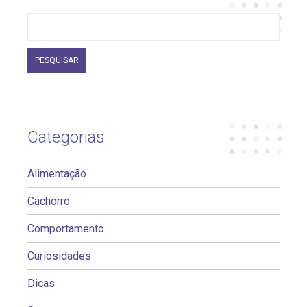
Pesquisar
por:
Categorias
Alimentação
Cachorro
Comportamento
Curiosidades
Dicas