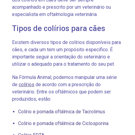
acompanhado e prescrito por um veterinário ou
especialista em oftalmologia veterinária.
Tipos de colírios para cães
Existem diversos tipos de colírios disponíveis para
cães, e cada um tem um propósito específico. É
importante seguir a orientação do veterinário e
utilizar o adequado para o tratamento do seu pet.
Na Fórmula Animal, podemos manipular uma série
de
colírios
de acordo com a prescrição do
veterinário. Entre os oftálmicos que podem ser
produzidos, estão:
Colírio e pomada oftálmica de Tacrolimus
Colírio e pomada oftálmica de Ciclosporina