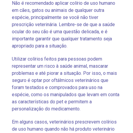
Não é recomendado aplicar colírio de uso humano
em cães, gatos ou animais de qualquer outra
espécie, principalmente se você não tiver
prescrição veterinária. Lembre-se de que a saúde
ocular do seu cão é uma questão delicada, e é
importante garantir que qualquer tratamento seja
apropriado para a situação.
Utilizar colírios feitos para pessoas podem
representar um risco à saúde animal, mascarar
problemas e até piorar a situação. Por isso, o mais
seguro é optar por oftálmicos veterinários que
foram testados e comprovados para uso na
espécie, como os manipulados que levam em conta
as características do pet e permitem a
personalização do medicamento.
Em alguns casos, veterinários prescrevem colírios
de uso humano quando não há produto veterinário