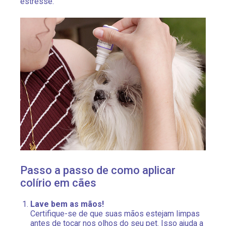
estresse.
Passo a passo de como aplicar
colírio em cães
Lave bem as mãos!
Certifique-se de que suas mãos estejam limpas
antes de tocar nos olhos do seu pet. Isso ajuda a