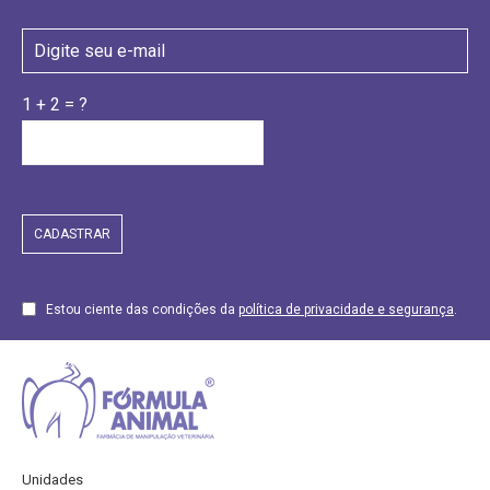
1 + 2 = ?
Estou ciente das condições da
política de privacidade e segurança
.
Unidades