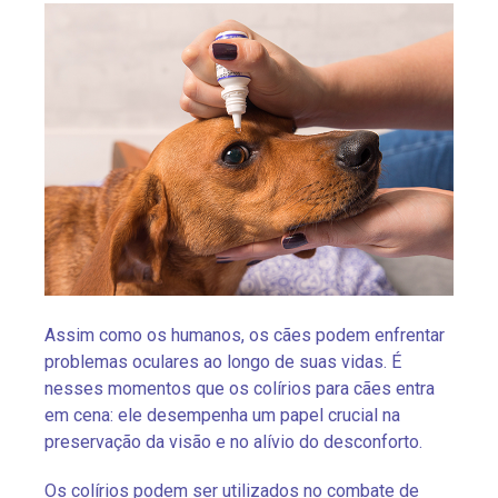
Assim como os humanos, os cães podem enfrentar
problemas oculares ao longo de suas vidas. É
nesses momentos que os colírios para cães entra
em cena: ele desempenha um papel crucial na
preservação da visão e no alívio do desconforto.
Os colírios podem ser utilizados no combate de