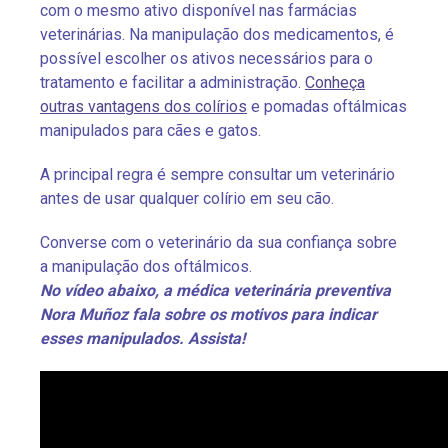
com o mesmo ativo disponível nas farmácias
veterinárias. Na manipulação dos medicamentos, é
possível escolher os ativos necessários para o
tratamento e facilitar a administração.
Conheça
outras vantagens dos colírios
e pomadas oftálmicas
manipulados para cães e gatos.
A principal regra é sempre consultar um veterinário
antes de usar qualquer colírio em seu cão.
Converse com o veterinário da sua confiança sobre
a manipulação dos oftálmicos.
No vídeo abaixo, a médica veterinária preventiva
Nora Muñoz fala sobre os motivos para indicar
esses manipulados. Assista!