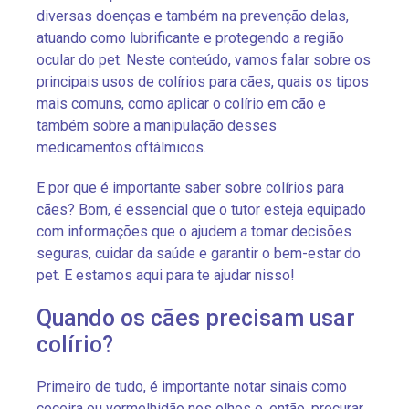
diversas doenças e também na prevenção delas,
atuando como lubrificante e protegendo a região
ocular do pet. Neste conteúdo, vamos falar sobre os
principais usos de colírios para cães, quais os tipos
mais comuns, como aplicar o colírio em cão e
também sobre a manipulação desses
medicamentos oftálmicos.
E por que é importante saber sobre colírios para
cães? Bom, é essencial que o tutor esteja equipado
com informações que o ajudem a tomar decisões
seguras, cuidar da saúde e garantir o bem-estar do
pet. E estamos aqui para te ajudar nisso!
Quando os cães precisam usar
colírio?
Primeiro de tudo, é importante notar sinais como
coceira ou vermelhidão nos olhos e, então, procurar