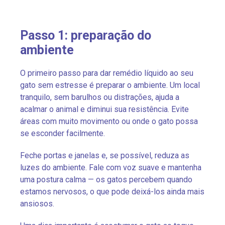
Passo 1: preparação do
ambiente
O primeiro passo para dar remédio líquido ao seu
gato sem estresse é preparar o ambiente. Um local
tranquilo, sem barulhos ou distrações, ajuda a
acalmar o animal e diminui sua resistência. Evite
áreas com muito movimento ou onde o gato possa
se esconder facilmente.
Feche portas e janelas e, se possível, reduza as
luzes do ambiente. Fale com voz suave e mantenha
uma postura calma — os gatos percebem quando
estamos nervosos, o que pode deixá-los ainda mais
ansiosos.