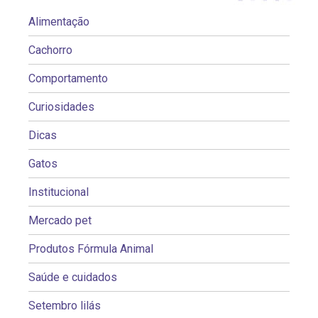
Alimentação
Cachorro
Comportamento
Curiosidades
Dicas
Gatos
Institucional
Mercado pet
Produtos Fórmula Animal
Saúde e cuidados
Setembro lilás