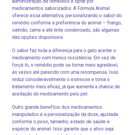
administração de remédios é optar por
medicamentos saborizados. A Fórmula Animal
oferece essa alternativa, personalizando o sabor do
remédio conforme a preferência do animal — frango,
salmão, carne e até leite condensado, são algumas
das opções disponíveis.
O sabor faz toda a diferença para o gato aceitar o
medicamento com menos resistência. Em vez de
forçá-lo, o remédio pode se tornar mais agradável,
às vezes até parecido com uma recompensa. Isso
reduz consideravelmente o estresse e torna o
tratamento mais eficaz, já que aumenta a chance de
aceitação do medicamento pelo pet.
Outro grande benefício dos medicamentos
manipulados é a personalização da dose, ajustada
conforme o peso, tamanho, estado de saúde e
espécie do animal. Isso garante que o ativo seja