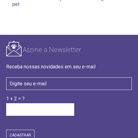
pet.
Assine a Newsletter
Receba nossas novidades em seu e-mail
1 + 2 = ?