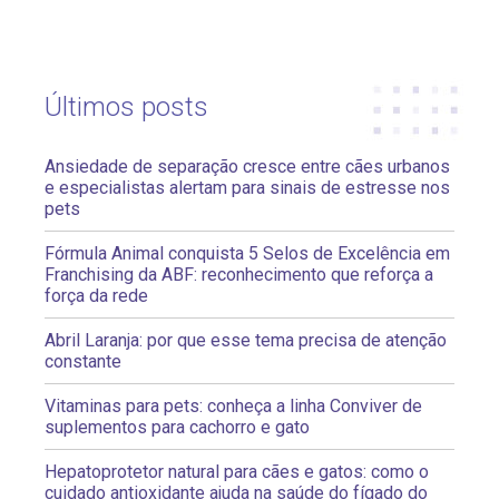
Últimos posts
Ansiedade de separação cresce entre cães urbanos
e especialistas alertam para sinais de estresse nos
pets
Fórmula Animal conquista 5 Selos de Excelência em
Franchising da ABF: reconhecimento que reforça a
força da rede
Abril Laranja: por que esse tema precisa de atenção
constante
Vitaminas para pets: conheça a linha Conviver de
suplementos para cachorro e gato
Hepatoprotetor natural para cães e gatos: como o
cuidado antioxidante ajuda na saúde do fígado do