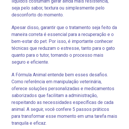
líquidos costumam gerar ainda mais resistência,
seja pelo sabor, textura ou simplesmente pelo
desconforto do momento.
Apesar disso, garantir que o tratamento seja feito da
maneira correta é essencial para a recuperação e o
bem-estar do pet. Por isso, é importante conhecer
técnicas que reduzam o estresse, tanto para o gato
quanto para o tutor, tornando o processo mais
seguro e eficiente.
A Fórmula Animal entende bem esses desafios.
Como referência em manipulação veterinária,
oferece soluções personalizadas e medicamentos
saborizados que facilitam a administração,
respeitando as necessidades específicas de cada
animal. A seguir, você confere 5 passos práticos
para transformar esse momento em uma tarefa mais
tranquila e eficaz.