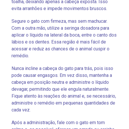
toalha, deixando apenas a cabeça exposta. Isso
evita arranhões e impede movimentos bruscos.
Segure o gato com firmeza, mas sem machucar.
Com a outra mão, utilize a seringa dosadora para
aplicar o líquido na lateral da boca, entre o canto dos
lábios e os dentes. Essa região é mais fácil de
acessar e reduz as chances de o animal cuspir o
remédio.
Nunca incline a cabeça do gato para trás, pois isso
pode causar engasgos. Em vez disso, mantenha a
cabeça em posição neutra e administre o líquido
devagar, permitindo que ele engula naturalmente.
Fique atento às reações do animal e, se necessário,
administre o remédio em pequenas quantidades de
cada vez.
Após a administração, fale com o gato em tom