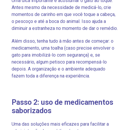
Uma dica importante é acostumar o gato ao toque.
Antes mesmo da necessidade de medicá-lo, crie
momentos de carinho em que você toque a cabeça,
o pescoço e até a boca do animal. Isso ajuda a
diminuir a estranheza no momento de dar o remédio.
Além disso, tenha tudo à mão antes de começar: o
medicamento, uma toalha (caso precise envolver o
gato para imobilizá-lo com segurança) e, se
necessário, algum petisco para recompensá-lo
depois. A organização e o ambiente adequado
fazem toda a diferença na experiência.
Passo 2: uso de medicamentos
saborizados
Uma das soluções mais eficazes para facilitar a