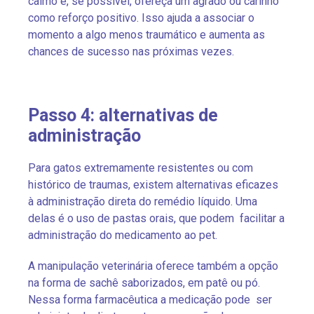
calmo e, se possível, ofereça um agrado ou carinho
como reforço positivo. Isso ajuda a associar o
momento a algo menos traumático e aumenta as
chances de sucesso nas próximas vezes.
Passo 4: alternativas de
administração
Para gatos extremamente resistentes ou com
histórico de traumas, existem alternativas eficazes
à administração direta do remédio líquido. Uma
delas é o uso de pastas orais, que podem facilitar a
administração do medicamento ao pet.
A manipulação veterinária oferece também a opção
na forma de sachê saborizados, em patê ou pó.
Nessa forma farmacêutica a medicação pode ser