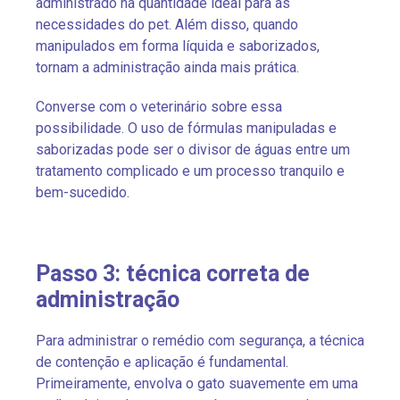
administrado na quantidade ideal para as
necessidades do pet. Além disso, quando
manipulados em forma líquida e saborizados,
tornam a administração ainda mais prática.
Converse com o veterinário sobre essa
possibilidade. O uso de fórmulas manipuladas e
saborizadas pode ser o divisor de águas entre um
tratamento complicado e um processo tranquilo e
bem-sucedido.
Passo 3: técnica correta de
administração
Para administrar o remédio com segurança, a técnica
de contenção e aplicação é fundamental.
Primeiramente, envolva o gato suavemente em uma