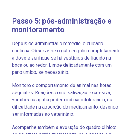
Passo 5: pós-administração e
monitoramento
Depois de administrar o remédio, o cuidado
continua. Observe se o gato engoliu completamente
a dose e verifique se há vestígios de líquido na
boca ou ao redor. Limpe delicadamente com um
pano úmido, se necessário.
Monitore o comportamento do animal nas horas
seguintes. Reações como salivação excessiva,
vômitos ou apatia podem indicar intolerância, ou
dificuldade na absorção do medicamento, devendo
ser informadas ao veterinário.
Acompanhe também a evolução do quadro clínico: