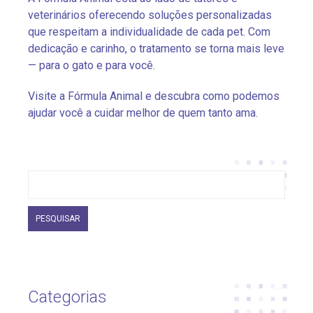
veterinários oferecendo soluções personalizadas
que respeitam a individualidade de cada pet. Com
dedicação e carinho, o tratamento se torna mais leve
— para o gato e para você.
Visite a Fórmula Animal e descubra como podemos
ajudar você a cuidar melhor de quem tanto ama.
Pesquisar
por:
Categorias