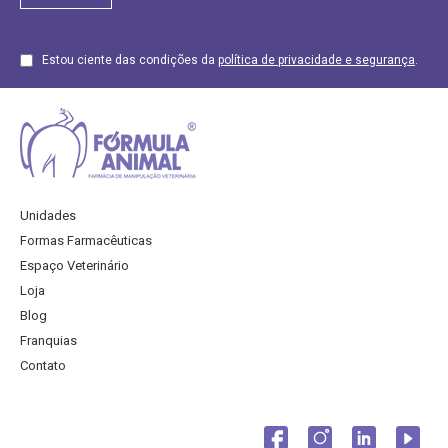
Estou ciente das condições da
política de privacidade e segurança
.
Unidades
Formas Farmacêuticas
Espaço Veterinário
Loja
Blog
Franquias
Contato