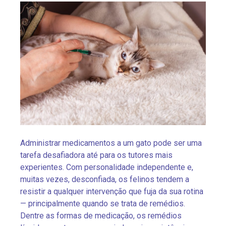
Administrar medicamentos a um gato pode ser uma
tarefa desafiadora até para os tutores mais
experientes. Com personalidade independente e,
muitas vezes, desconfiada, os felinos tendem a
resistir a qualquer intervenção que fuja da sua rotina
— principalmente quando se trata de remédios.
Dentre as formas de medicação, os remédios