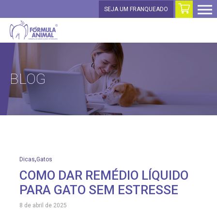
SEJA UM FRANQUEADO
BLOG
,
Dicas
Gatos
COMO DAR REMÉDIO LÍQUIDO
PARA GATO SEM ESTRESSE
8 de abril de 2025