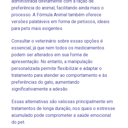
administrada diretamente com a ração de
preferência do animal, facilitando ainda mais o
processo. A Fórmula Animal também oferece
versões palatáveis em forma de petiscos, ideais
para pets mais exigentes.
Consultar o veterinário sobre essas opções é
essencial, já que nem todos os medicamentos
podem ser alterados em sua forma de
apresentação. No entanto, a manipulação
personalizada permite flexibilizar e adaptar o
tratamento para atender ao comportamento e às
preferências do gato, aumentando
significativamente a adesão.
Essas alternativas são valiosas principalmente em
tratamentos de longa duração, nos quais o estresse
acumulado pode comprometer a saúde emocional
do pet.