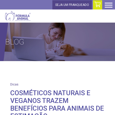
SEJA UM FRANQUEADO
BLOG
Dicas
COSMÉTICOS NATURAIS E
VEGANOS TRAZEM
BENEFÍCIOS PARA ANIMAIS DE