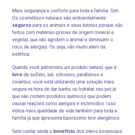
Mais segurança e conforto para toda a família. Sim.
Os cosméticos naturais são ambientalmente
seguros
para os animais e seus tutores porque são
feitos com matérias-primas de origem mineral e
vegetal, que não agridem o animal e diminuem o
risco de alergias. Ou seja, vão muito além da
estética.
Quando você administra um produto natural, que é
livre
de sulfato, sal, silicones, parabenos e
corantes, você está utilizando uma solução mais
segura na hora de dar banho ou hidratar seu pet já
que não contém produtos químicos que podem
causar reações como alergias e incômodos. Isso
indica mais qualidade de vida também para toda a
família já que apresenta baixíssimo teor alergênico.
Sem contar ainda o
benefício
dos óleos essenciais.