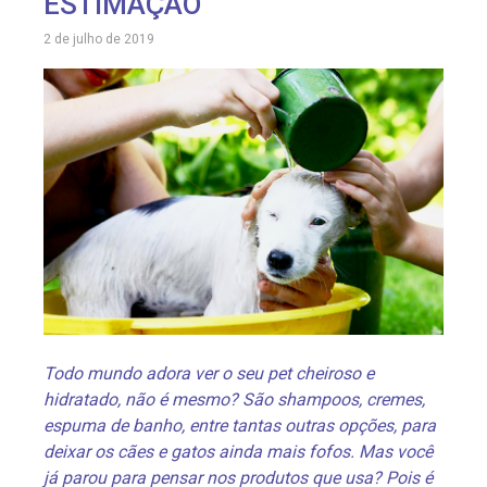
ESTIMAÇÃO
2 de julho de 2019
Todo mundo adora ver o seu pet cheiroso e
hidratado, não é mesmo? São shampoos, cremes,
espuma de banho, entre tantas outras opções, para
deixar os cães e gatos ainda mais fofos. Mas você
já parou para pensar nos produtos que usa? Pois é