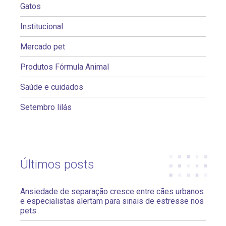
Gatos
Institucional
Mercado pet
Produtos Fórmula Animal
Saúde e cuidados
Setembro lilás
Últimos posts
Ansiedade de separação cresce entre cães urbanos
e especialistas alertam para sinais de estresse nos
pets