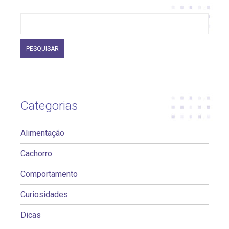
Pesquisar
por:
Categorias
Alimentação
Cachorro
Comportamento
Curiosidades
Dicas