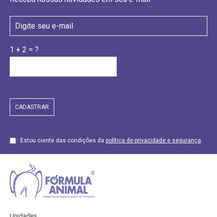
1 + 2 = ?
Estou ciente das condições da
política de privacidade e segurança
.
Unidades