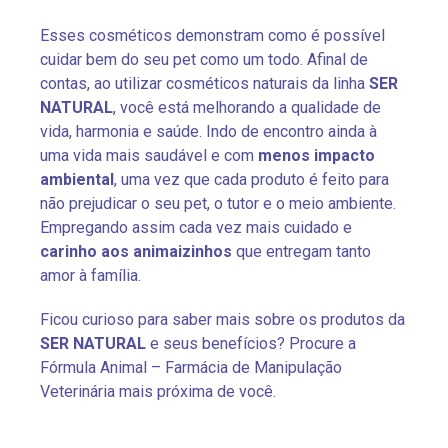
Esses cosméticos demonstram como é possível
cuidar bem do seu pet como um todo. Afinal de
contas, ao utilizar cosméticos naturais da linha
SER
NATURAL
, você está melhorando a qualidade de
vida, harmonia e saúde. Indo de encontro ainda à
uma vida mais saudável e com
menos impacto
ambiental
, uma vez que cada produto é feito para
não prejudicar o seu pet, o tutor e o meio ambiente.
Empregando assim cada vez mais cuidado e
carinho aos animaizinhos
que entregam tanto
amor à família.
Ficou curioso para saber mais sobre os produtos da
SER NATURAL
e seus benefícios? Procure a
Fórmula Animal – Farmácia de Manipulação
Veterinária mais próxima de você.