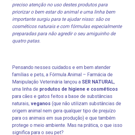
preciso atenção no uso destes produtos para
priorizar o bem estar do animal e uma linha bem
importante surgiu para te ajudar nisso: são os
cosméticos naturais e com fórmulas especialmente
preparadas para não agredir o seu amiguinho de
quatro patas.
Pensando nesses cuidados e em bem atender
famílias e pets, a Fórmula Animal – Farmácia de
Manipulação Veterinária lançou a
SER NATURAL
,
uma linha de
produtos de higiene e cosméticos
para cães e gatos feitos a base de substâncias
naturais,
veganos
(que não utilizam substâncias de
origem animal nem gera qualquer tipo de prejuízo
para os animais em sua produção) e que também
protege o meio ambiente. Mas na prática, o que isso
significa para o seu pet?