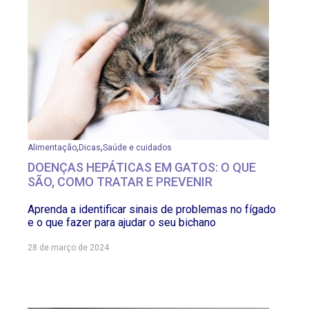
,
,
Alimentação
Dicas
Saúde e cuidados
DOENÇAS HEPÁTICAS EM GATOS: O QUE
SÃO, COMO TRATAR E PREVENIR
Aprenda a identificar sinais de problemas no fígado
e o que fazer para ajudar o seu bichano
28 de março de 2024