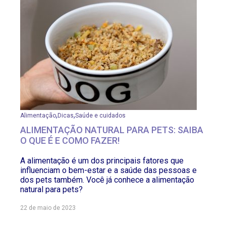
,
,
Alimentação
Dicas
Saúde e cuidados
ALIMENTAÇÃO NATURAL PARA PETS: SAIBA
O QUE É E COMO FAZER!
A alimentação é um dos principais fatores que
influenciam o bem-estar e a saúde das pessoas e
dos pets também. Você já conhece a alimentação
natural para pets?
22 de maio de 2023