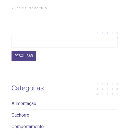
28 de outubro de 2019
Pesquisar
por:
Categorias
Alimentação
Cachorro
Comportamento