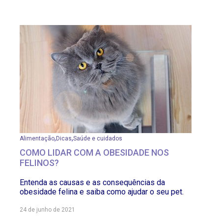
,
,
Alimentação
Dicas
Saúde e cuidados
COMO LIDAR COM A OBESIDADE NOS
FELINOS?
Entenda as causas e as consequências da
obesidade felina e saiba como ajudar o seu pet.
24 de junho de 2021