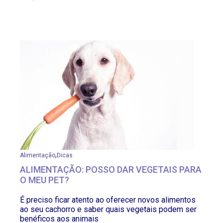
,
Alimentação
Dicas
ALIMENTAÇÃO: POSSO DAR VEGETAIS PARA
O MEU PET?
É preciso ficar atento ao oferecer novos alimentos
ao seu cachorro e saber quais vegetais podem ser
benéficos aos animais