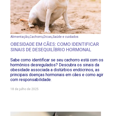
,
,
,
Alimentação
Cachorro
Dicas
Saúde e cuidados
OBESIDADE EM CÃES: COMO IDENTIFICAR
SINAIS DE DESEQUILÍBRIO HORMONAL
Sabe como identificar se seu cachorro está com os
hormônios desregulados? Descubra os sinais da
obesidade associada a distúrbios endócrinos, as
principais doenças hormonais em cães e como agir
com responsabilidade.
18 de julho de 2025