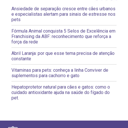
Ansiedade de separação cresce entre cães urbanos
e especialistas alertam para sinais de estresse nos
pets
Fórmula Animal conquista 5 Selos de Excelência em
Franchising da ABF: reconhecimento que reforça a
força da rede
Abril Laranja: por que esse tema precisa de atenção
constante
Vitaminas para pets: conheça a linha Conviver de
suplementos para cachorro e gato
Hepatoprotetor natural para cães e gatos: como o
cuidado antioxidante ajuda na saúde do fígado do
pet.