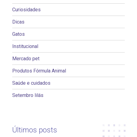
Curiosidades
Dicas
Gatos
Institucional
Mercado pet
Produtos Fórmula Animal
Saúde e cuidados
Setembro lilás
Últimos posts