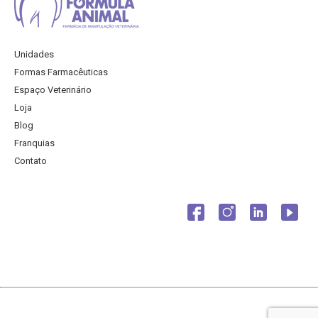
Unidades
Formas Farmacêuticas
Espaço Veterinário
Loja
Blog
Franquias
Contato