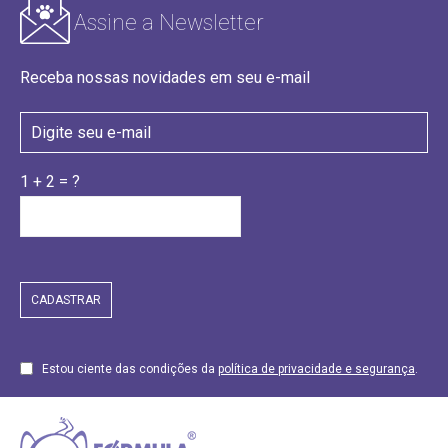
Assine a Newsletter
Receba nossas novidades em seu e-mail
1 + 2 = ?
Estou ciente das condições da
política de privacidade e segurança
.