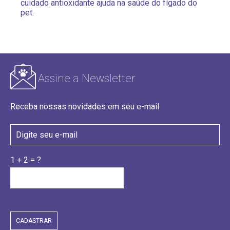
cuidado antioxidante ajuda na saúde do fígado do
pet.
Assine a Newsletter
Receba nossas novidades em seu e-mail
1 + 2 = ?