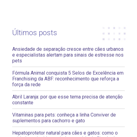
Últimos posts
Ansiedade de separação cresce entre cães urbanos
e especialistas alertam para sinais de estresse nos
pets
Fórmula Animal conquista 5 Selos de Excelência em
Franchising da ABF: reconhecimento que reforça a
força da rede
Abril Laranja: por que esse tema precisa de atenção
constante
Vitaminas para pets: conheça a linha Conviver de
suplementos para cachorro e gato
Hepatoprotetor natural para cães e gatos: como o