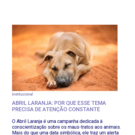
Institucional
ABRIL LARANJA: POR QUE ESSE TEMA
PRECISA DE ATENÇÃO CONSTANTE
O Abril Laranja é uma campanha dedicada à
conscientização sobre os maus-tratos aos animais.
Mais do que uma data simbólica, ele traz um alerta