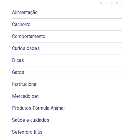
Alimentação
Cachorro
Comportamento
Curiosidades
Dicas
Gatos
Institucional
Mercado pet
Produtos Fórmula Animal
Saúde e cuidados
Setembro lilás