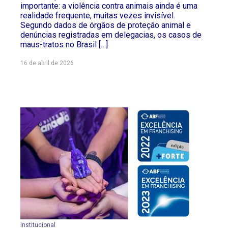
importante: a violência contra animais ainda é uma
realidade frequente, muitas vezes invisível.
Segundo dados de órgãos de proteção animal e
denúncias registradas em delegacias, os casos de
maus-tratos no Brasil […]
16 de abril de 2026
Institucional