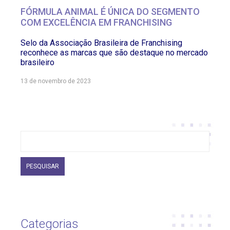
FÓRMULA ANIMAL É ÚNICA DO SEGMENTO
COM EXCELÊNCIA EM FRANCHISING
Selo da Associação Brasileira de Franchising
reconhece as marcas que são destaque no mercado
brasileiro
13 de novembro de 2023
Pesquisar
por:
Categorias