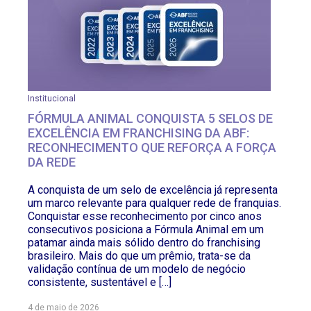
Institucional
FÓRMULA ANIMAL CONQUISTA 5 SELOS DE
EXCELÊNCIA EM FRANCHISING DA ABF:
RECONHECIMENTO QUE REFORÇA A FORÇA
DA REDE
A conquista de um selo de excelência já representa
um marco relevante para qualquer rede de franquias.
Conquistar esse reconhecimento por cinco anos
consecutivos posiciona a Fórmula Animal em um
patamar ainda mais sólido dentro do franchising
brasileiro. Mais do que um prêmio, trata-se da
validação contínua de um modelo de negócio
consistente, sustentável e […]
4 de maio de 2026