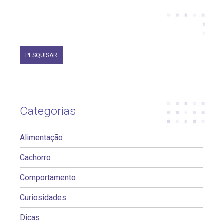
Pesquisar
por:
Categorias
Alimentação
Cachorro
Comportamento
Curiosidades
Dicas