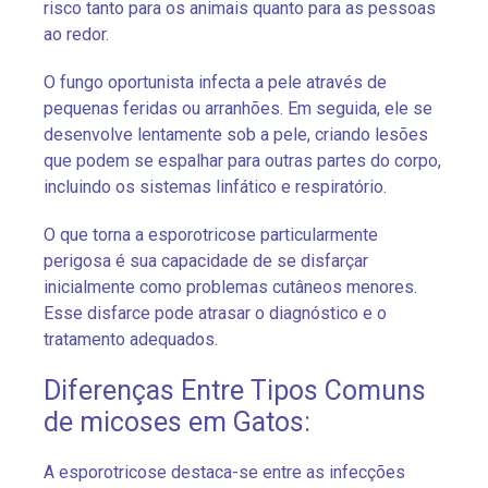
risco tanto para os animais quanto para as pessoas
ao redor.
O fungo oportunista infecta a pele através de
pequenas feridas ou arranhões. Em seguida, ele se
desenvolve lentamente sob a pele, criando lesões
que podem se espalhar para outras partes do corpo,
incluindo os sistemas linfático e respiratório.
O que torna a esporotricose particularmente
perigosa é sua capacidade de se disfarçar
inicialmente como problemas cutâneos menores.
Esse disfarce pode atrasar o diagnóstico e o
tratamento adequados.
Diferenças Entre Tipos Comuns
de micoses em Gatos:
A esporotricose destaca-se entre as infecções