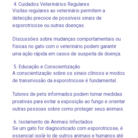
Cuidados Veterinários Regulares
Visitas regulares ao veterinário permitem a
detecção precoce de possíveis sinais de
esporotricose ou outras doenças.
Discussões sobre mudanças comportamentais ou
físicas no gato com o veterinário podem garantir
uma ação rápida em casos de suspeita de doença.
Educação e Conscientização
A conscientização sobre os sinais clínicos e modos
de transmissão da esporotricose é fundamental.
Tutores de pets informados podem tomar medidas
proativas para evitar a exposição ao fungo e orientar
outras pessoas sobre como proteger seus animais.
Isolamento de Animais Infectados
Se um gato for diagnosticado com esporotricose, é
essencial isolá-lo de outros animais e humanos até