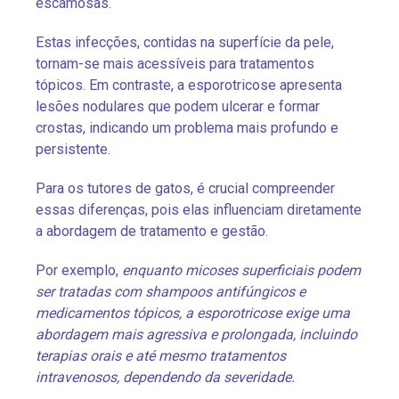
escamosas.
Estas infecções, contidas na superfície da pele,
tornam-se mais acessíveis para tratamentos
tópicos. Em contraste, a esporotricose apresenta
lesões nodulares que podem ulcerar e formar
crostas, indicando um problema mais profundo e
persistente.
Para os tutores de gatos, é crucial compreender
essas diferenças, pois elas influenciam diretamente
a abordagem de tratamento e gestão.
Por exemplo,
enquanto micoses superficiais podem
ser tratadas com shampoos antifúngicos e
medicamentos tópicos, a esporotricose exige uma
abordagem mais agressiva e prolongada, incluindo
terapias orais e até mesmo tratamentos
intravenosos, dependendo da severidade.