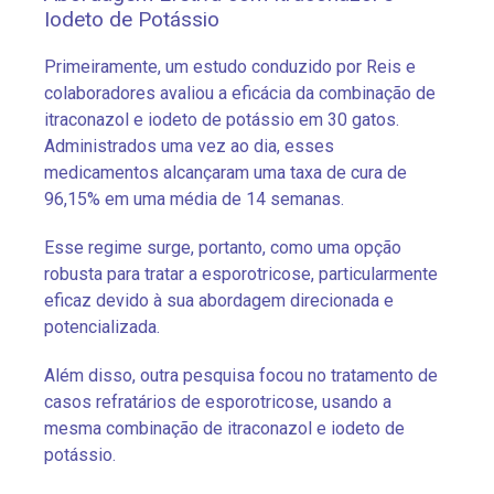
Iodeto de Potássio
Primeiramente, um estudo conduzido por Reis e
colaboradores avaliou a eficácia da combinação de
itraconazol e iodeto de potássio em 30 gatos.
Administrados uma vez ao dia, esses
medicamentos alcançaram uma taxa de cura de
96,15% em uma média de 14 semanas.
Esse regime surge, portanto, como uma opção
robusta para tratar a esporotricose, particularmente
eficaz devido à sua abordagem direcionada e
potencializada.
Além disso, outra pesquisa focou no tratamento de
casos refratários de esporotricose, usando a
mesma combinação de itraconazol e iodeto de
potássio.