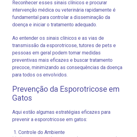
Reconhecer esses sinais clínicos e procurar
intervenção médica ou veterinária rapidamente é
fundamental para controlar a disseminação da
doença e iniciar o tratamento adequado.
Ao entender os sinais clínicos e as vias de
transmissão da esporotricose, tutores de pets e
pessoas em geral podem tomar medidas
preventivas mais eficazes e buscar tratamento
precoce, minimizando as consequências da doença
para todos os envolvidos.
Prevenção da Esporotricose em
Gatos
Aqui estão algumas estratégias eficazes para
prevenir a esporotricose em gatos:
Controle do Ambiente