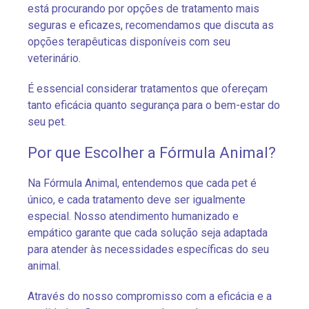
está procurando por opções de tratamento mais
seguras e eficazes, recomendamos que discuta as
opções terapêuticas disponíveis com seu
veterinário.
É essencial considerar tratamentos que ofereçam
tanto eficácia quanto segurança para o bem-estar do
seu pet.
Por que Escolher a Fórmula Animal?
Na Fórmula Animal, entendemos que cada pet é
único, e cada tratamento deve ser igualmente
especial. Nosso atendimento humanizado e
empático garante que cada solução seja adaptada
para atender às necessidades específicas do seu
animal.
Através do nosso compromisso com a eficácia e a