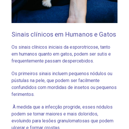
Sinais clínicos em Humanos e Gatos
Os sinais clínicos iniciais da esporotricose, tanto
em humanos quanto em gatos, podem ser sutis e
frequentemente passam despercebidos.
Os primeiros sinais incluem pequenos nódulos ou
pústulas na pele, que podem ser facilmente
confundidos com mordidas de insetos ou pequenos
ferimentos.
À medida que a infecção progride, esses nódulos
podem se tornar maiores e mais doloridos,
evoluindo para lesões granulomatosas que podem
ulcerar e formar crostas.