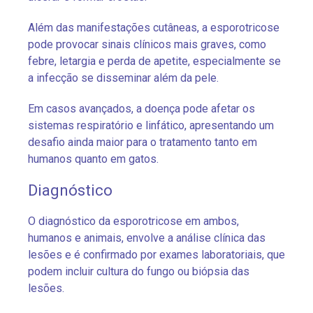
Além das manifestações cutâneas, a esporotricose
pode provocar sinais clínicos mais graves, como
febre, letargia e perda de apetite, especialmente se
a infecção se disseminar além da pele.
Em casos avançados, a doença pode afetar os
sistemas respiratório e linfático, apresentando um
desafio ainda maior para o tratamento tanto em
humanos quanto em gatos.
Diagnóstico
O diagnóstico da esporotricose em ambos,
humanos e animais, envolve a análise clínica das
lesões e é confirmado por exames laboratoriais, que
podem incluir cultura do fungo ou biópsia das
lesões.