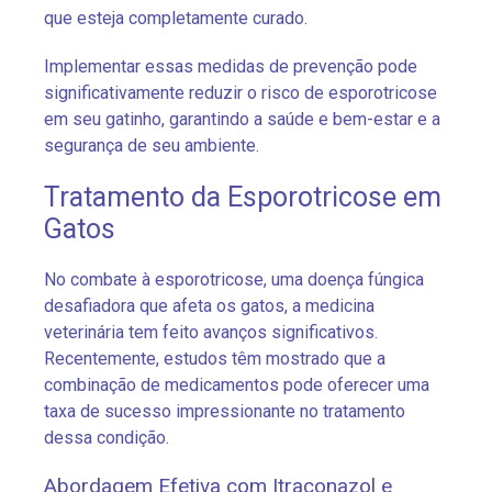
que esteja completamente curado.
Implementar essas medidas de prevenção pode
significativamente reduzir o risco de esporotricose
em seu gatinho, garantindo a saúde e bem-estar e a
segurança de seu ambiente.
Tratamento da Esporotricose em
Gatos
No combate à esporotricose, uma doença fúngica
desafiadora que afeta os gatos, a medicina
veterinária tem feito avanços significativos.
Recentemente, estudos têm mostrado que a
combinação de medicamentos pode oferecer uma
taxa de sucesso impressionante no tratamento
dessa condição.
Abordagem Efetiva com Itraconazol e