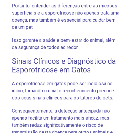
Portanto, entender as diferenças entre as micoses
superficiais e a esporotricose não apenas trata uma
doença, mas também é essencial para cuidar bem
de um pet.
Isso garante a saúde e bem-estar do animal, além
da segurança de todos ao redor.
Sinais Clínicos e Diagnóstico da
Esporotricose em Gatos
A esporotricose em gatos pode ser insidiosa no
início, tornando crucial o reconhecimento precoce
dos seus sinais clínicos para os tutores de pets.
Consequentemente, a detecção antecipada não
apenas facilita um tratamento mais eficaz, mas
também reduz significativamente o risco de
transmissão desta doença para outros animais e