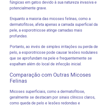
fúngicas em gatos devido à sua natureza invasiva e
potencialmente grave.
Enquanto a maioria das micoses felinas, como a
dermatofitose, afeta apenas a camada superficial da
pele, a esporotricose atinge camadas mais
profundas.
Portanto, ao invés de simples irritações ou perda de
pelo, a esporotricose pode causar lesões nodulares
que se aprofundam na pele e frequentemente se
espalham além do local de infecção inicial.
Comparação com Outras Micoses
Felinas
Micoses superficiais, como a dermatofitose,
geralmente se destacam por sinais clínicos claros,
como queda de pelo e lesões redondas e