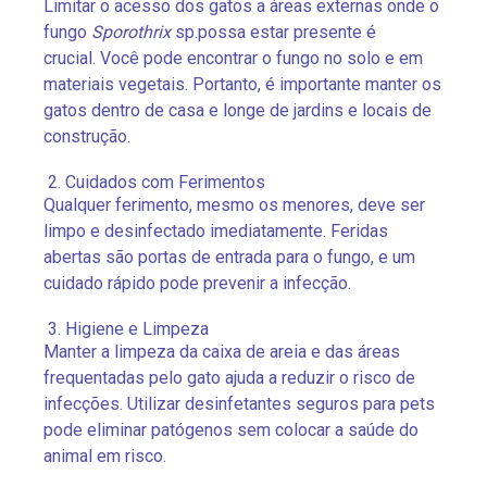
Limitar o acesso dos gatos a áreas externas onde o
fungo
Sporothrix
sp.possa estar presente é
crucial.
Você pode encontrar o fungo no solo e em
materiais vegetais. Portanto, é importante manter os
gatos dentro de casa e longe de jardins e locais de
construção.
Cuidados com Ferimentos
Qualquer ferimento, mesmo os menores, deve ser
limpo e desinfectado imediatamente. Feridas
abertas são portas de entrada para o fungo, e um
cuidado rápido pode prevenir a infecção.
Higiene e Limpeza
Manter a limpeza da caixa de areia e das áreas
frequentadas pelo gato ajuda a reduzir o risco de
infecções. Utilizar desinfetantes seguros para pets
pode eliminar patógenos sem colocar a saúde do
animal em risco.