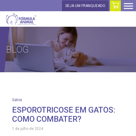
SEJA UM FRANQUEADO
BLOG
Gatos
ESPOROTRICOSE EM GATOS:
COMO COMBATER?
1 de julho de 2024