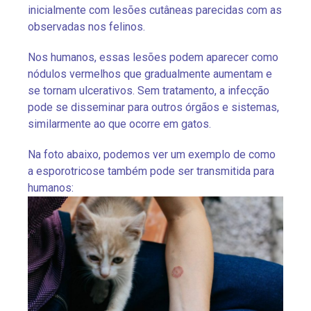
inicialmente com lesões cutâneas parecidas com as
observadas nos felinos.
Nos humanos, essas lesões podem aparecer como
nódulos vermelhos que gradualmente aumentam e
se tornam ulcerativos. Sem tratamento, a infecção
pode se disseminar para outros órgãos e sistemas,
similarmente ao que ocorre em gatos.
Na foto abaixo, podemos ver um exemplo de como
a esporotricose também pode ser transmitida para
humanos: