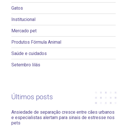
Gatos
Institucional
Mercado pet
Produtos Fórmula Animal
Saúde e cuidados
Setembro lilás
Últimos posts
Ansiedade de separação cresce entre cães urbanos
e especialistas alertam para sinais de estresse nos
pets