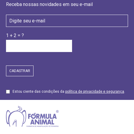
Receba nossas novidades em seu e-mail
1 + 2 = ?
Estou ciente das condições da
política de privacidade e segurança
.