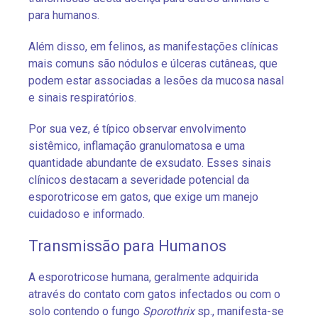
para humanos.
Além disso, em felinos, as manifestações clínicas
mais comuns são nódulos e úlceras cutâneas, que
podem estar associadas a lesões da mucosa nasal
e sinais respiratórios.
Por sua vez, é típico observar envolvimento
sistêmico, inflamação granulomatosa e uma
quantidade abundante de exsudato. Esses sinais
clínicos destacam a severidade potencial da
esporotricose em gatos, que exige um manejo
cuidadoso e informado.
Transmissão para Humanos
A esporotricose humana, geralmente adquirida
através do contato com gatos infectados ou com o
solo contendo o fungo
Sporothrix
sp., manifesta-se