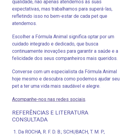
qualidade, não apenas atendemos às suas
expectativas, mas trabalhamos para superá-las,
refletindo isso no bem-estar de cada pet que
atendemos.
Escolher a Fórmula Animal significa optar por um
cuidado integrado e dedicado, que busca
continuamente inovações para garantir a saúde e a
felicidade dos seus companheiros mais queridos.
Converse com um especialista da Fórmula Animal
hoje mesmo e descubra como podemos ajudar seu
pet a ter uma vida mais saudável e alegre.
Acompanhe-nos nas redes sociais
.
REFERÊNCIAS E LITERATURA
CONSULTADA
Da ROCHA, R. F. D. B.; SCHUBACH, T. M. P.;