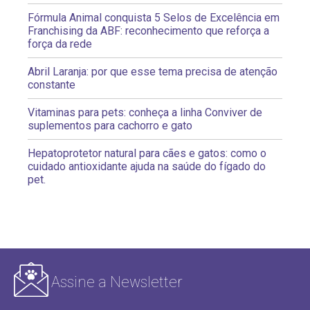
Fórmula Animal conquista 5 Selos de Excelência em
Franchising da ABF: reconhecimento que reforça a
força da rede
Abril Laranja: por que esse tema precisa de atenção
constante
Vitaminas para pets: conheça a linha Conviver de
suplementos para cachorro e gato
Hepatoprotetor natural para cães e gatos: como o
cuidado antioxidante ajuda na saúde do fígado do
pet.
Assine a Newsletter