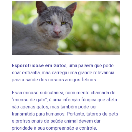
Esporotricose em Gatos
, uma palavra que pode
soar estranha, mas carrega uma grande relevância
para a saúde dos nossos amigos felinos.
Essa micose subcutânea, comumente chamada de
“micose de gato”, é uma infecção fúngica que afeta
não apenas gatos, mas também pode ser
transmitida para humanos. Portanto, tutores de pets
e profissionais de saúde animal devem dar
prioridade à sua compreensão e controle.