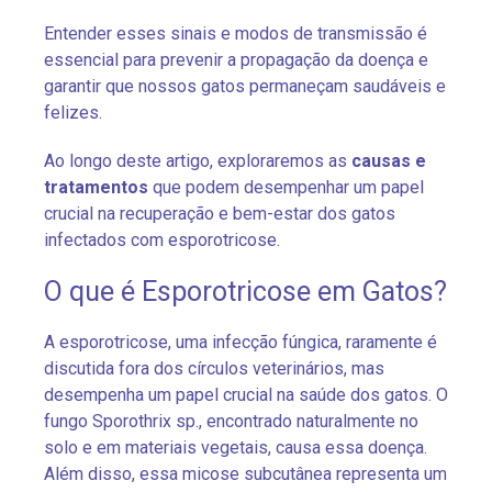
Entender esses sinais e modos de transmissão é
essencial para prevenir a propagação da doença e
garantir que nossos gatos permaneçam saudáveis e
felizes.
Ao longo deste artigo, exploraremos as
causas e
tratamentos
que podem desempenhar um papel
crucial na recuperação e bem-estar dos gatos
infectados com esporotricose.
O que é Esporotricose em Gatos?
A esporotricose, uma infecção fúngica, raramente é
discutida fora dos círculos veterinários, mas
desempenha um papel crucial na saúde dos gatos. O
fungo Sporothrix sp., encontrado naturalmente no
solo e em materiais vegetais, causa essa doença.
Além disso, essa micose subcutânea representa um