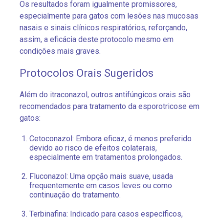
Os resultados foram igualmente promissores,
especialmente para gatos com lesões nas mucosas
nasais e sinais clínicos respiratórios, reforçando,
assim, a eficácia deste protocolo mesmo em
condições mais graves.
Protocolos Orais Sugeridos
Além do itraconazol, outros antifúngicos orais são
recomendados para tratamento da esporotricose em
gatos:
Cetoconazol: Embora eficaz, é menos preferido
devido ao risco de efeitos colaterais,
especialmente em tratamentos prolongados.
Fluconazol: Uma opção mais suave, usada
frequentemente em casos leves ou como
continuação do tratamento.
Terbinafina: Indicado para casos específicos,