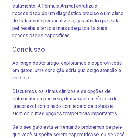
tratamento. A Fórmula Animal enfatiza a
necessidade de um diagnóstico preciso e um plano
de tratamento personalizado, garantindo que cada
pet receba a terapia mais adequada às suas
necessidades específicas.
Conclusão
Ao longo deste artigo, exploramos a esporotricose
em gatos, uma condição séria que exige atenção e
cuidado.
Discutimos os sinais clínicos e as opções de
tratamento disponíveis, destacando a eficácia do
itraconazol combinado com iodeto de potássio,
além de outras opções terapêuticas importantes.
Se o seu gato está enfrentando problemas de pele
que você suspeita serem esporotricose, ou se você