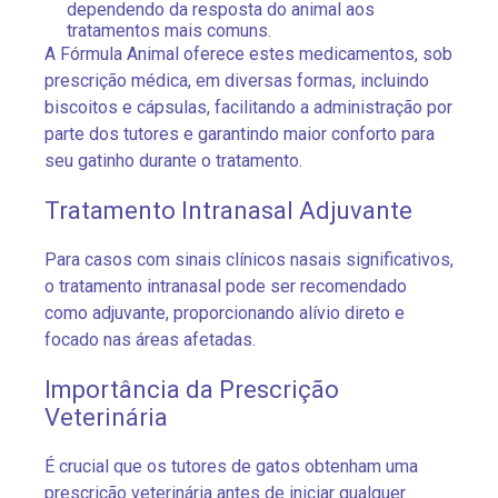
dependendo da resposta do animal aos
tratamentos mais comuns.
A Fórmula Animal oferece estes medicamentos, sob
prescrição médica, em diversas formas, incluindo
biscoitos e cápsulas, facilitando a administração por
parte dos tutores e garantindo maior conforto para
seu gatinho durante o tratamento.
Tratamento Intranasal Adjuvante
Para casos com sinais clínicos nasais significativos,
o tratamento intranasal pode ser recomendado
como adjuvante, proporcionando alívio direto e
focado nas áreas afetadas.
Importância da Prescrição
Veterinária
É crucial que os tutores de gatos obtenham uma
prescrição veterinária antes de iniciar qualquer