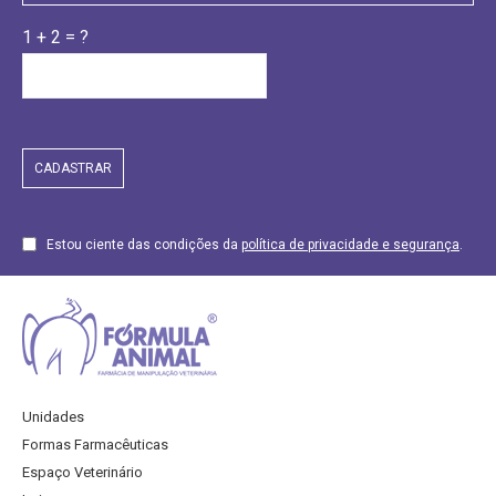
1 + 2 = ?
Estou ciente das condições da
política de privacidade e segurança
.
Unidades
Formas Farmacêuticas
Espaço Veterinário