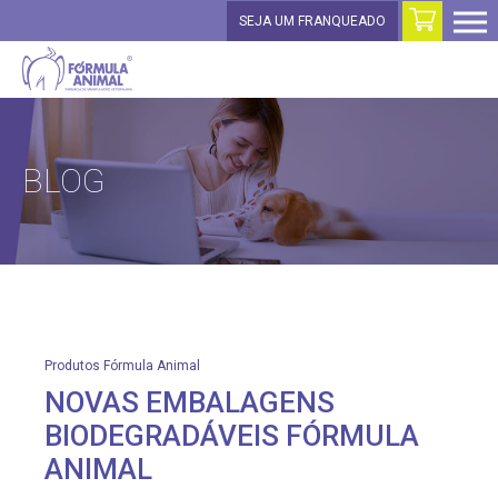
SEJA UM FRANQUEADO
BLOG
Produtos Fórmula Animal
NOVAS EMBALAGENS
BIODEGRADÁVEIS FÓRMULA
ANIMAL