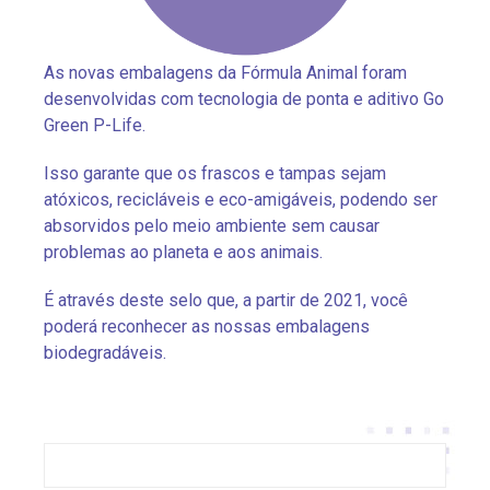
As novas embalagens da Fórmula Animal foram
desenvolvidas com tecnologia de ponta e aditivo Go
Green P-Life.
Isso garante que os frascos e tampas sejam
atóxicos, recicláveis e eco-amigáveis, podendo ser
absorvidos pelo meio ambiente sem causar
problemas ao planeta e aos animais.
É através deste selo que, a partir de 2021, você
poderá reconhecer as nossas embalagens
biodegradáveis.
Pesquisar
por: