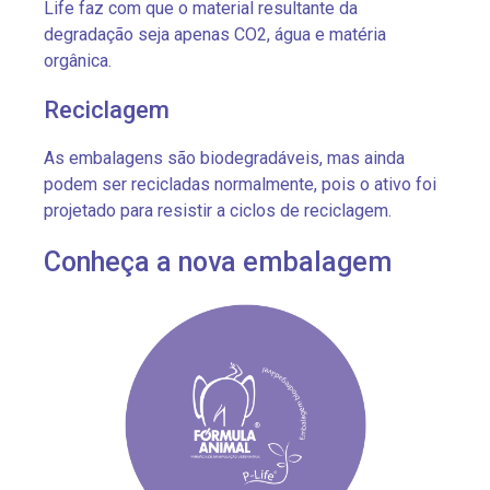
Life faz com que o material resultante da
degradação seja apenas CO2, água e matéria
orgânica.
Reciclagem
As embalagens são biodegradáveis, mas ainda
podem ser recicladas normalmente, pois o ativo foi
projetado para resistir a ciclos de reciclagem.
Conheça a nova embalagem