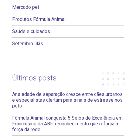
Mercado pet
Produtos Fórmula Animal
Saúde e cuidados
Setembro lilás
Últimos posts
Ansiedade de separação cresce entre cães urbanos
e especialistas alertam para sinais de estresse nos
pets
Fórmula Animal conquista 5 Selos de Excelência em
Franchising da ABF: reconhecimento que reforça a
força da rede