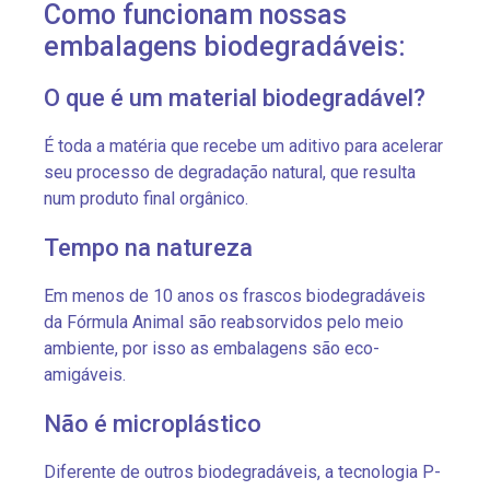
Como funcionam nossas
embalagens biodegradáveis:
O que é um material biodegradável?
É toda a matéria que recebe um aditivo para acelerar
seu processo de degradação natural, que resulta
num produto final orgânico.
Tempo na natureza
Em menos de 10 anos os frascos biodegradáveis
da Fórmula Animal são reabsorvidos pelo meio
ambiente, por isso as embalagens são eco-
amigáveis.
Não é microplástico
Diferente de outros biodegradáveis, a tecnologia P-