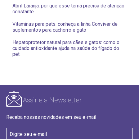
Abril Laranja: por que esse tema precisa de atenção
constante
Vitaminas para pets: conheça a linha Conviver de
suplementos para cachorro e gato
Hepatoprotetor natural para cães e gatos: como o
cuidado antioxidante ajuda na saúde do fígado do
pet.
Assine a Newsletter
Receba nossas novidades em seu e-mail