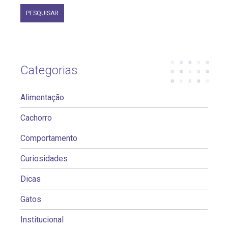
Categorias
Alimentação
Cachorro
Comportamento
Curiosidades
Dicas
Gatos
Institucional