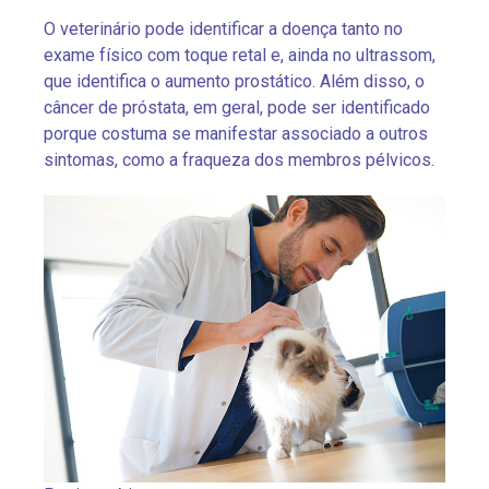
O veterinário pode identificar a doença tanto no
exame físico com toque retal e, ainda no ultrassom,
que identifica o aumento prostático. Além disso, o
câncer de próstata, em geral, pode ser identificado
porque costuma se manifestar associado a outros
sintomas, como a fraqueza dos membros pélvicos.