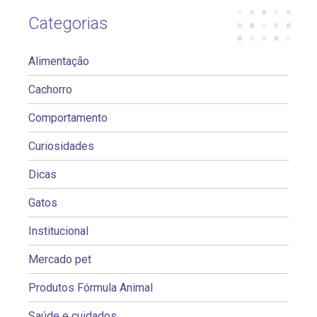
Categorias
Alimentação
Cachorro
Comportamento
Curiosidades
Dicas
Gatos
Institucional
Mercado pet
Produtos Fórmula Animal
Saúde e cuidados