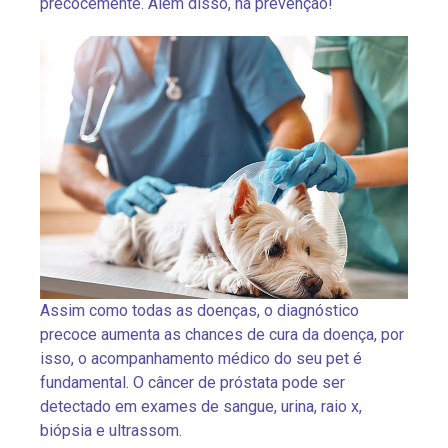
precocemente. Além disso, há prevenção!
Assim como todas as doenças, o diagnóstico
precoce aumenta as chances de cura da doença, por
isso, o acompanhamento médico do seu pet é
fundamental. O câncer de próstata pode ser
detectado em exames de sangue, urina, raio x,
biópsia e ultrassom.