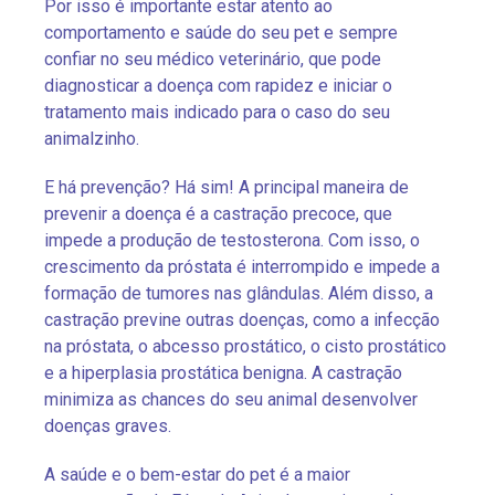
Por isso é importante estar atento ao
comportamento e saúde do seu pet e sempre
confiar no seu médico veterinário, que pode
diagnosticar a doença com rapidez e iniciar o
tratamento mais indicado para o caso do seu
animalzinho.
E há prevenção? Há sim! A principal maneira de
prevenir a doença é a castração precoce, que
impede a produção de testosterona. Com isso, o
crescimento da próstata é interrompido e impede a
formação de tumores nas glândulas. Além disso, a
castração previne outras doenças, como a infecção
na próstata, o abcesso prostático, o cisto prostático
e a hiperplasia prostática benigna. A castração
minimiza as chances do seu animal desenvolver
doenças graves.
A saúde e o bem-estar do pet é a maior