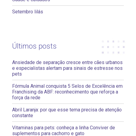
Setembro lilás
Últimos posts
Ansiedade de separação cresce entre cães urbanos
e especialistas alertam para sinais de estresse nos
pets
Fórmula Animal conquista 5 Selos de Excelência em
Franchising da ABF: reconhecimento que reforça a
força da rede
Abril Laranja: por que esse tema precisa de atenção
constante
Vitaminas para pets: conheça a linha Conviver de
suplementos para cachorro e gato