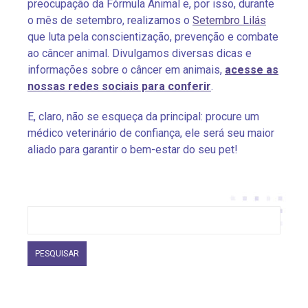
preocupação da Fórmula Animal e, por isso, durante
o mês de setembro, realizamos o
Setembro Lilás
que luta pela conscientização, prevenção e combate
ao câncer animal. Divulgamos diversas dicas e
informações sobre o câncer em animais,
acesse as
nossas redes sociais para conferir
.
E, claro, não se esqueça da principal: procure um
médico veterinário de confiança, ele será seu maior
aliado para garantir o bem-estar do seu pet!
Pesquisar
por: