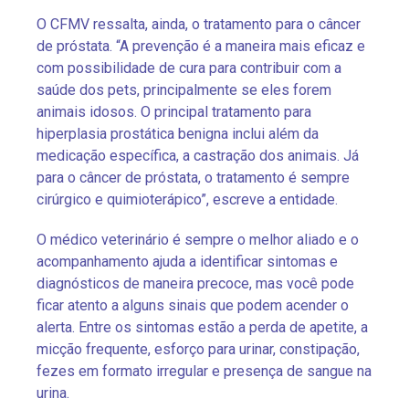
O CFMV ressalta, ainda, o tratamento para o câncer
de próstata. “A prevenção é a maneira mais eficaz e
com possibilidade de cura para contribuir com a
saúde dos pets, principalmente se eles forem
animais idosos. O principal tratamento para
hiperplasia prostática benigna inclui além da
medicação específica, a castração dos animais. Já
para o câncer de próstata, o tratamento é sempre
cirúrgico e quimioterápico”, escreve a entidade.
O médico veterinário é sempre o melhor aliado e o
acompanhamento ajuda a identificar sintomas e
diagnósticos de maneira precoce, mas você pode
ficar atento a alguns sinais que podem acender o
alerta. Entre os sintomas estão a perda de apetite, a
micção frequente, esforço para urinar, constipação,
fezes em formato irregular e presença de sangue na
urina.