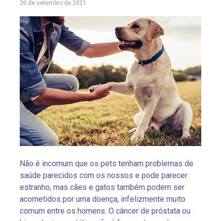
20 de setembro de 2021
Não é incomum que os pets tenham problemas de
saúde parecidos com os nossos e pode parecer
estranho, mas cães e gatos também podem ser
acometidos por uma doença, infelizmente muito
comum entre os homens. O câncer de próstata ou