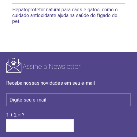
Hepatoprotetor natural para cães e gatos: como o
cuidado antioxidante ajuda na saúde do fígado do
pet.
Assine a Newsletter
Receba nossas novidades em seu e-mail
1 + 2 = ?